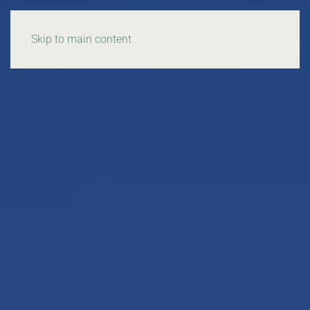
Skip to main content